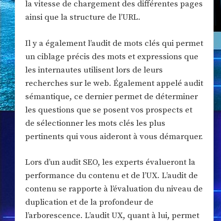
la vitesse de chargement des différentes pages
ainsi que la structure de l’URL.
Il y a également l’audit de mots clés qui permet
un ciblage précis des mots et expressions que
les internautes utilisent lors de leurs
recherches sur le web. Également appelé audit
sémantique, ce dernier permet de déterminer
les questions que se posent vos prospects et
de sélectionner les mots clés les plus
pertinents qui vous aideront à vous démarquer.
Lors d’un audit SEO, les experts évalueront la
performance du contenu et de l’UX. L’audit de
contenu se rapporte à l’évaluation du niveau de
duplication et de la profondeur de
l’arborescence. L’audit UX, quant à lui, permet