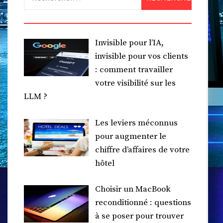
Invisible pour l’IA,
invisible pour vos clients
: comment travailler
votre visibilité sur les
LLM ?
Les leviers méconnus
pour augmenter le
chiffre d’affaires de votre
hôtel
Choisir un MacBook
reconditionné : questions
à se poser pour trouver