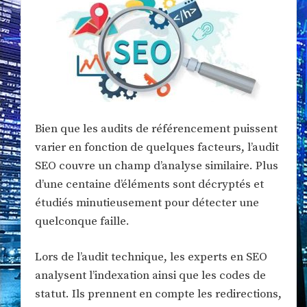
Bien que les audits de référencement puissent
varier en fonction de quelques facteurs, l’audit
SEO couvre un champ d’analyse similaire. Plus
d’une centaine d’éléments sont décryptés et
étudiés minutieusement pour détecter une
quelconque faille.
Lors de l’audit technique, les experts en SEO
analysent l’indexation ainsi que les codes de
statut. Ils prennent en compte les redirections,