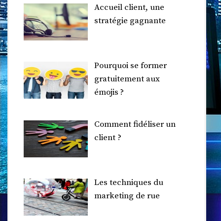
Accueil client, une
stratégie gagnante
Pourquoi se former
gratuitement aux
émojis ?
Comment fidéliser un
client ?
Les techniques du
marketing de rue