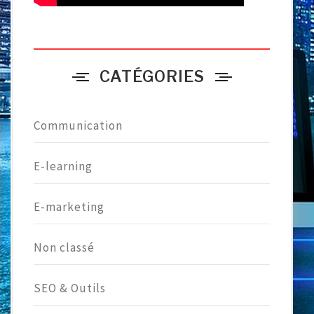
CATÉGORIES
Communication
E-learning
E-marketing
Non classé
SEO & Outils