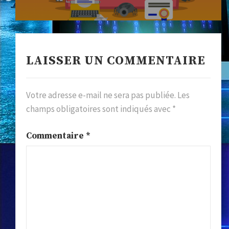
LAISSER UN COMMENTAIRE
Votre adresse e-mail ne sera pas publiée.
Les
champs obligatoires sont indiqués avec
*
Commentaire
*