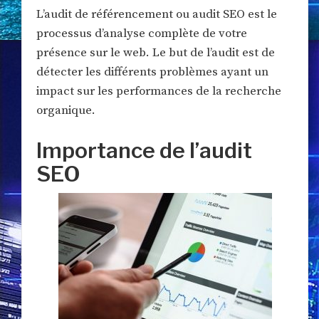
L’audit de référencement ou audit SEO est le
processus d’analyse complète de votre
présence sur le web. Le but de l’audit est de
détecter les différents problèmes ayant un
impact sur les performances de la recherche
organique.
Importance de l’audit
SEO