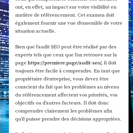
ont, en effet, un impact sur votre visibilité en
matière de référencement. Cet examen doit
également fournir une vue d’ensemble de votre
situation actuelle.
Bien que l’audit SEO peut être réalisé par des
experts tels que ceux que l’on retrouve sur la
page
https://premiere.page/audit-seo/
, il doit
toujours être facile à comprendre. En tant que
propriétaire d’entreprise, vous devez être
conscient du fait que les problèmes au niveau
du référencement affectent vos priorités, vos
objectifs ou d’autres facteurs. Il doit donc
comprendre clairement les problèmes afin
qu’il puisse prendre des décisions appropriées.