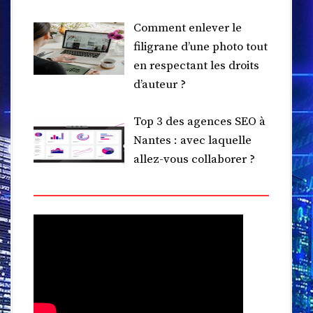
Comment enlever le
filigrane d’une photo tout
en respectant les droits
d’auteur ?
Top 3 des agences SEO à
Nantes : avec laquelle
allez-vous collaborer ?