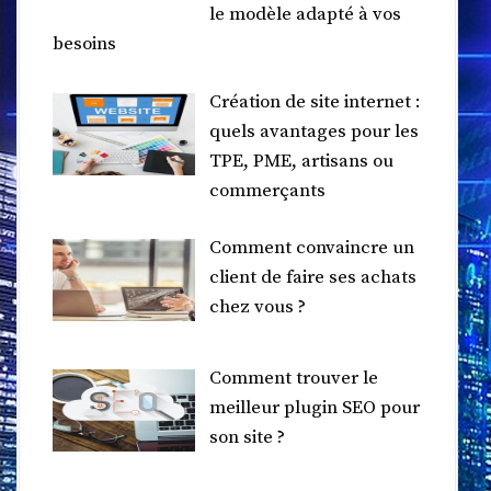
le modèle adapté à vos
besoins
Création de site internet :
quels avantages pour les
TPE, PME, artisans ou
commerçants
Comment convaincre un
client de faire ses achats
chez vous ?
Comment trouver le
meilleur plugin SEO pour
son site ?