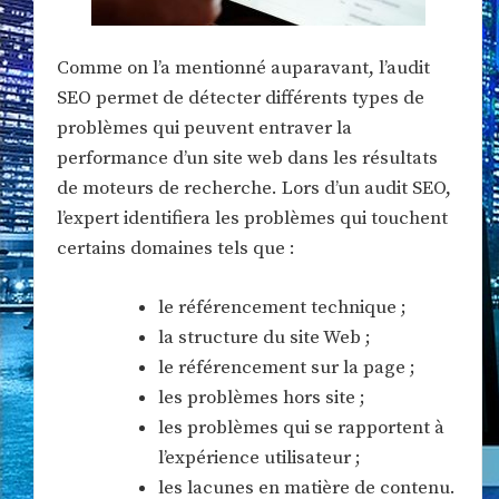
Comme on l’a mentionné auparavant, l’audit
SEO permet de détecter différents types de
problèmes qui peuvent entraver la
performance d’un site web dans les résultats
de moteurs de recherche. Lors d’un audit SEO,
l’expert identifiera les problèmes qui touchent
certains domaines tels que :
le référencement technique ;
la structure du site Web ;
le référencement sur la page ;
les problèmes hors site ;
les problèmes qui se rapportent à
l’expérience utilisateur ;
les lacunes en matière de contenu.