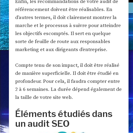
Enfin, les recommandations de votre audit de
référencement doivent être réalisables. En
d’autres termes, il doit clairement montrer la
marche et le processus à suivre pour atteindre
les objectifs escomptés. Il sert en quelque
sorte de feuille de route aux responsables
marketing et aux dirigeants d’entreprise.
Compte tenu de son impact, il doit être réalisé
de manière superficielle. Il doit être étudié en
profondeur. Pour cela, il faudra compter entre
2 à 6 semaines. La durée dépend également de
la taille de votre site web.
Éléments étudiés dans
un audit SEO