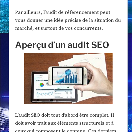
Par ailleurs, l’audit de référencement peut
vous donner une idée précise de la situation du
marché, et surtout de vos concurrents.
Aperçu d’un audit SEO
L’audit SEO doit tout d’abord être complet. Il
doit avoir trait aux éléments structurels et à
ceux qui composent le contenu. Ces derniers