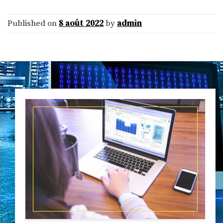
Published on
8 août 2022
by
admin